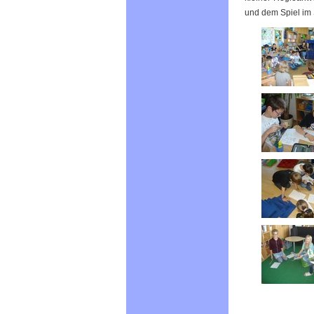
und dem Spiel im 