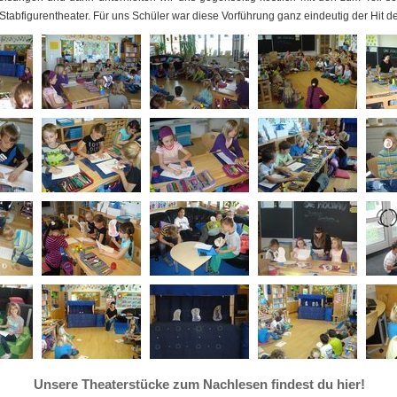
Stabfigurentheater. Für uns Schüler war diese Vorführung ganz eindeutig der Hit d
Unsere Theaterstücke zum Nachlesen findest du hier!