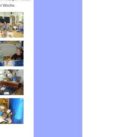
er Woche.