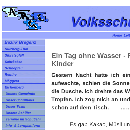
Ein Tag ohne Wasser - 
Kinder
Gestern Nacht hatte ich e
aufwachte, schien die Sonne.
die Dusche. Ich drehte das W
Tropfen. Ich zog mich an und
schon auf dem Tisch. 
……… Es gab Kakao, Müsli und 