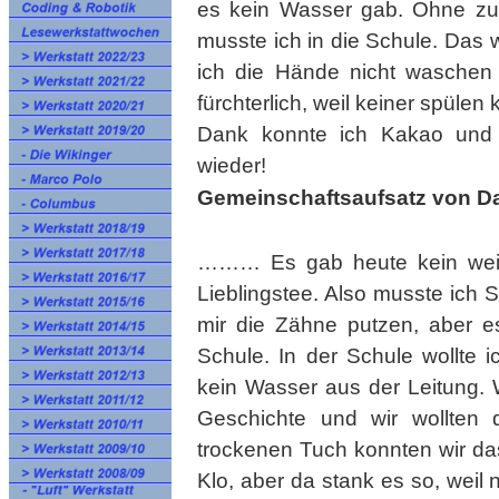
es kein Wasser gab. Ohne zu
musste ich in die Schule. Das
ich die Hände nicht waschen 
fürchterlich, weil keiner spülen
Dank konnte ich Kakao und Sa
wieder!
Gemeinschaftsaufsatz von Da
……… Es gab heute kein weic
Lieblingstee. Also musste ich S
mir die Zähne putzen, aber e
Schule. In der Schule wollte 
kein Wasser aus der Leitung. 
Geschichte und wir wollten 
trockenen Tuch konnten wir das
Klo, aber da stank es so, wei