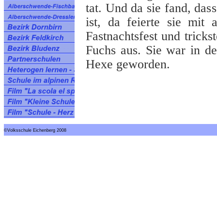
tat. Und da sie fand, das
ist, da feierte sie mit
Fastnachtsfest und trick
Fuchs aus. Sie war in de
Hexe geworden.
©Volksschule Eichenberg 2008