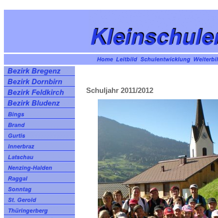
Schuljahr 2011/2012